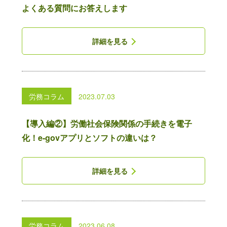
よくある質問にお答えします
詳細を見る
労務コラム
2023.07.03
【導入編②】労働社会保険関係の手続きを電子
化！e-govアプリとソフトの違いは？
詳細を見る
労務コラム
2023.06.08