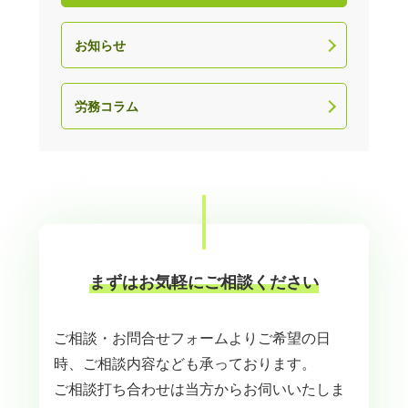
お知らせ
労務コラム
まずはお気軽にご相談ください
ご相談・お問合せフォームよりご希望の日
時、ご相談内容なども承っております。
ご相談打ち合わせは当方からお伺いいたしま