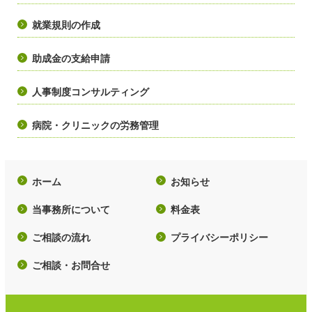
就業規則の作成
助成金の支給申請
人事制度コンサルティング
病院・クリニックの労務管理
ホーム
お知らせ
当事務所について
料金表
ご相談の流れ
プライバシーポリシー
ご相談・お問合せ