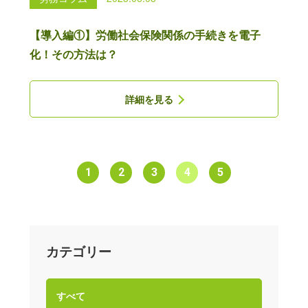
【導入編①】労働社会保険関係の手続きを電子
化！その方法は？
詳細を見る
1
2
3
4
5
カテゴリー
すべて