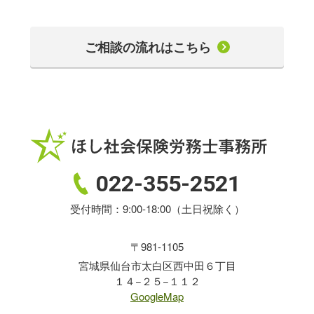
ご相談の流れはこちら
022-355-2521
受付時間：9:00-18:00（土日祝除く）
〒981-1105
宮城県仙台市太白区西中田６丁目
１４−２５−１１２
GoogleMap