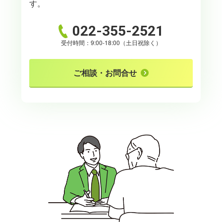
す。
022-355-2521
受付時間：9:00-18:00（土日祝除く）
ご相談・お問合せ