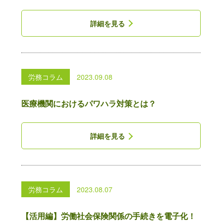
詳細を見る
労務コラム
2023.09.08
医療機関におけるパワハラ対策とは？
詳細を見る
労務コラム
2023.08.07
【活用編】労働社会保険関係の手続きを電子化！