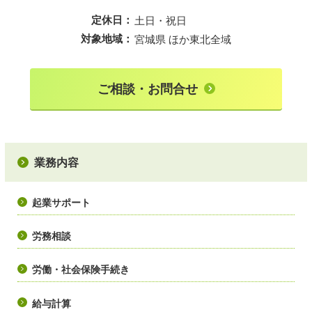
定休日：
土日・祝日
対象地域：
宮城県 ほか東北全域
ご相談・お問合せ
業務内容
起業サポート
労務相談
労働・社会保険手続き
給与計算