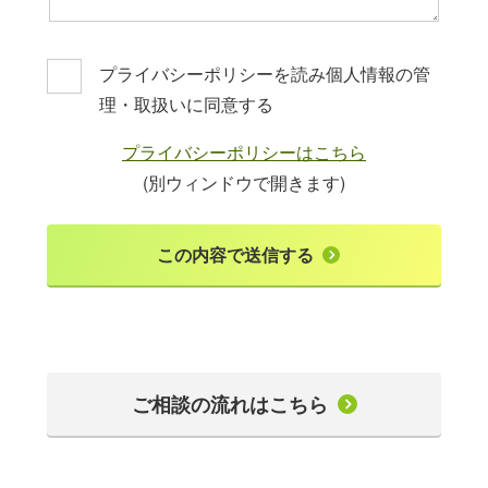
プライバシーポリシーを読み個人情報の管
理・取扱いに同意する
プライバシーポリシーはこちら
(別ウィンドウで開きます)
ご相談の流れはこちら