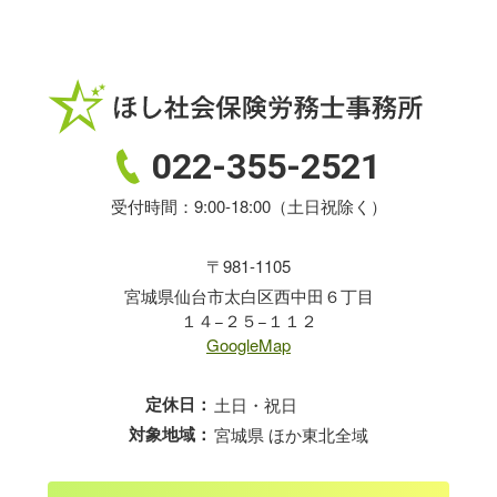
022-355-2521
受付時間：9:00-18:00（土日祝除く）
〒981-1105
宮城県仙台市太白区西中田６丁目
１４−２５−１１２
GoogleMap
定休日：
土日・祝日
対象地域：
宮城県 ほか東北全域