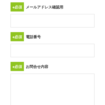
※必須
メールアドレス確認用
※必須
電話番号
※必須
お問合せ内容