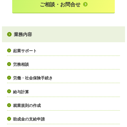
ご相談・お問合せ
業務内容
起業サポート
労務相談
労働・社会保険手続き
給与計算
就業規則の作成
助成金の支給申請