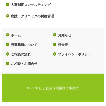
人事制度コンサルティング
病院・クリニックの労務管理
ホーム
お知らせ
当事務所について
料金表
ご相談の流れ
プライバシーポリシー
ご相談・お問合せ
© 2026 ほし社会保険労務士事務所