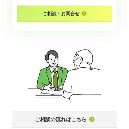
ご相談・お問合せ
ご相談の流れはこちら