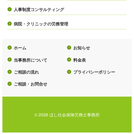
人事制度コンサルティング
病院・クリニックの労務管理
ホーム
お知らせ
当事務所について
料金表
ご相談の流れ
プライバシーポリシー
ご相談・お問合せ
© 2026 ほし社会保険労務士事務所