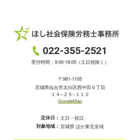
022-355-2521
受付時間：9:00-18:00（土日祝除く）
〒981-1105
宮城県仙台市太白区西中田６丁目
１４−２５−１１２
GoogleMap
定休日：
土日・祝日
対象地域：
宮城県 ほか東北全域