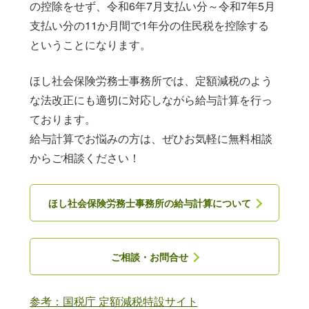
の控除をせず、令和6年7月支払い分～令和7年5月
支払い分の11か月間で1年分の住民税を控除する
ということになります。
ほし社会保険労務士事務所では、定額減税のよう
な法改正にも適切に対応しながら給与計算を行っ
ております。
給与計算でお悩みの方は、ぜひお気軽に無料相談
からご相談ください！
ほし社会保険労務士事務所の給与計算について
ご相談・お問合せ
参考：国税庁 定額減税特設サイト