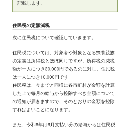
記載します。
住民税の定額減税
次に住民税について確認していきます。
住民税については、対象者や対象となる扶養親族
の定義は所得税とほぼ同じですが、所得税の減税
額が一人につき30,000円であるのに対し、住民税
は一人につき10,000円です。
住民税は、今までと同様に各市町村が金額を計算
した上で毎月の給与から控除すべき金額について
の通知が届きますので、そのとおりの金額を控除
すればよいことになります。
また、令和6年は6月支払い分の給与からは住民税