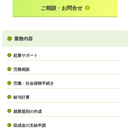
ご相談・お問合せ
業務内容
起業サポート
労務相談
労働・社会保険手続き
給与計算
就業規則の作成
助成金の支給申請