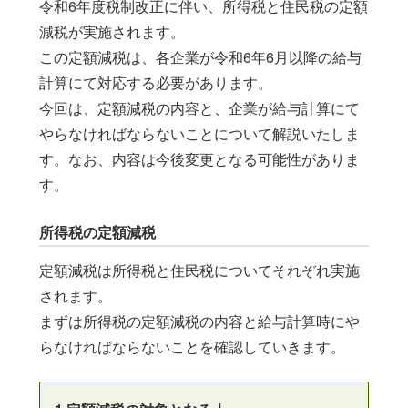
令和6年度税制改正に伴い、所得税と住民税の定額
このウィンドウを閉じる
減税が実施されます。
この定額減税は、各企業が令和6年6月以降の給与
計算にて対応する必要があります。
今回は、定額減税の内容と、企業が給与計算にて
やらなければならないことについて解説いたしま
す。なお、内容は今後変更となる可能性がありま
す。
所得税の定額減税
定額減税は所得税と住民税についてそれぞれ実施
されます。
まずは所得税の定額減税の内容と給与計算時にや
らなければならないことを確認していきます。