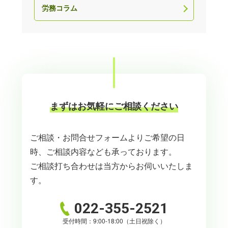
労務コラム
まずはお気軽にご相談ください
ご相談・お問合せフォームよりご希望の日
時、ご相談内容なども承っております。
ご相談打ち合わせは当方からお伺いいたしま
す。
022-355-2521
受付時間：9:00-18:00（土日祝除く）