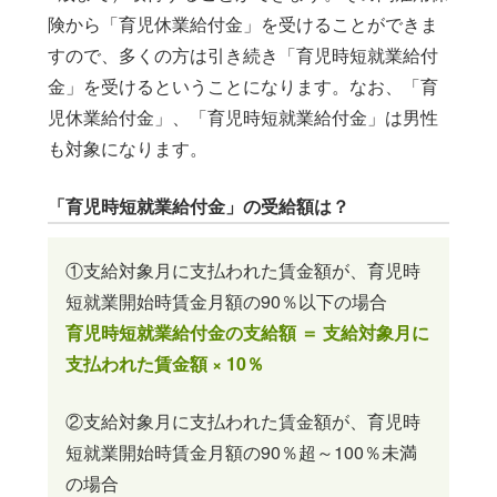
険から「育児休業給付金」を受けることができま
すので、多くの方は引き続き「育児時短就業給付
金」を受けるということになります。なお、「育
児休業給付金」、「育児時短就業給付金」は男性
も対象になります。
「育児時短就業給付金」の受給額は？
①支給対象月に支払われた賃金額が、育児時
短就業開始時賃金月額の90％以下の場合
育児時短就業給付金の支給額 ＝ 支給対象月に
支払われた賃金額 × 10％
②支給対象月に支払われた賃金額が、育児時
短就業開始時賃金月額の90％超～100％未満
の場合