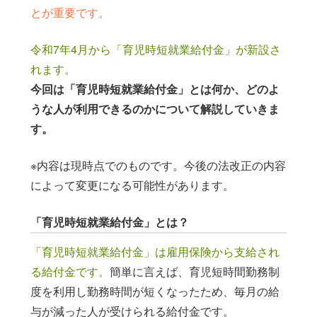
とが重要です。
このウィンドウを閉じる
令和7年4月から「育児時短就業給付金」が新設さ
れます。
今回は「育児時短就業給付金」とは何か、どのよ
うな人が利用できるのかについて解説していきま
す。
※内容は現時点でのものです。今後の法改正の内容
によって変更になる可能性があります。
「育児時短就業給付金」とは？
「育児時短就業給付金」は雇用保険から支給され
る給付金です。
簡単に言えば、育児短時間勤務制
度を利用し勤務時間が短くなったため、毎月の給
与が減った人が受けられる給付金です。