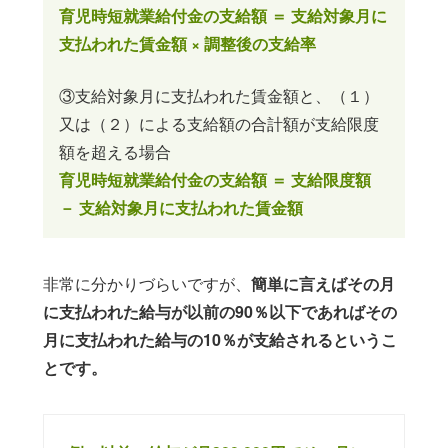
育児時短就業給付金の支給額 ＝ 支給対象月に
支払われた賃金額 × 調整後の支給率
③支給対象月に支払われた賃金額と、（１）
又は（２）による支給額の合計額が支給限度
額を超える場合
育児時短就業給付金の支給額 ＝ 支給限度額
－ 支給対象月に支払われた賃金額
非常に分かりづらいですが、
簡単に言えばその月
に支払われた給与が以前の90％以下であればその
月に支払われた給与の10％が支給されるというこ
とです。