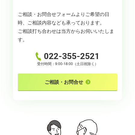
ご相談・お問合せフォームよりご希望の日
時、ご相談内容なども承っております。
ご相談打ち合わせは当方からお伺いいたしま
す。
022-355-2521
受付時間：9:00-18:00（土日祝除く）
ご相談・お問合せ