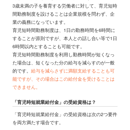
3歳未満の子を養育する労働者に対して、育児短時
間勤務制度を設けることは企業規模を問わず、企
業の義務になっています。
育児短時間勤務制度は、1日の勤務時間を6時間に
することが原則ですが、本人との話し合い等で1日
6時間以内とすることも可能です。
育児短時間勤務制度を利用し勤務時間が短くなっ
た場合は、短くなった分の給与を減らすのが一般
的です。
給与を減らさずに満額支給することも可
能ですが、その場合はこの給付金を受けることは
できません。
「育児時短就業給付金」の受給資格は？
「育児時短就業給付金」の受給資格は次の2つ要件
を両方満たす場合です。