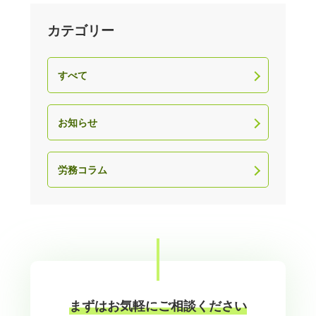
カテゴリー
すべて
お知らせ
労務コラム
まずはお気軽にご相談ください