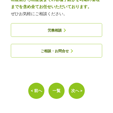
までを含め全てお任せいただいております。
ぜひお気軽にご相談ください。
労務相談
ご相談・お問合せ
< 前へ
一覧
次へ >