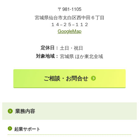
〒981-1105
宮城県仙台市太白区西中田６丁目
１４−２５−１１２
GoogleMap
定休日：
土日・祝日
対象地域：
宮城県 ほか東北全域
ご相談・お問合せ
業務内容
起業サポート