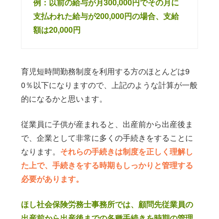
例：以前の給与が月300,000円でその月に
支払われた給与が200,000円の場合、支給
額は20,000円
育児短時間勤務制度を利用する方のほとんどは9
0％以下になりますので、上記のような計算が一般
的になるかと思います。
従業員に子供が産まれると、出産前から出産後ま
で、企業として非常に多くの手続きをすることに
なります。
それらの手続きは制度を正しく理解し
た上で、手続きをする時期もしっかりと管理する
必要があります。
ほし社会保険労務士事務所では、顧問先従業員の
出産前から出産後までの各種手続きを時期の管理