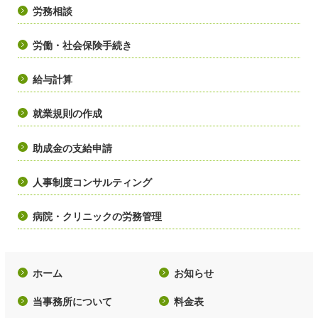
労務相談
労働・社会保険手続き
給与計算
就業規則の作成
助成金の支給申請
人事制度コンサルティング
病院・クリニックの労務管理
ホーム
お知らせ
当事務所について
料金表