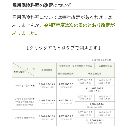
雇用保険料率の改定について
雇用保険料率については毎年改定があるわけでは
ありませんが、
令和7年度は次の表のとおり改定が
ありました。
↓クリックすると別タブで開きます↓