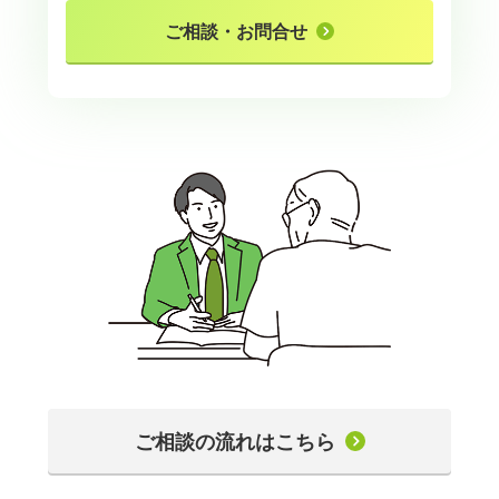
ご相談・お問合せ
ご相談の流れはこちら