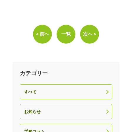
< 前へ
一覧
次へ >
カテゴリー
すべて
お知らせ
労務コラム