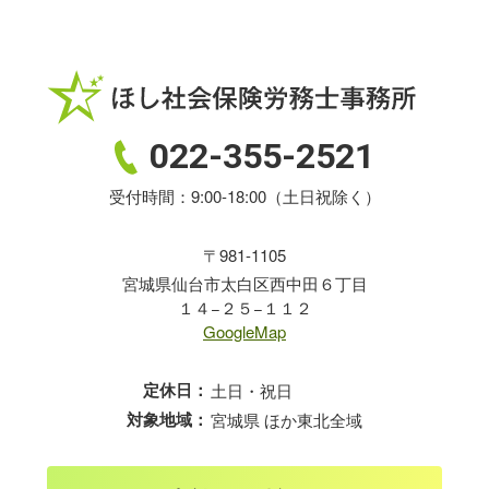
022-355-2521
受付時間：9:00-18:00（土日祝除く）
〒981-1105
宮城県仙台市太白区西中田６丁目
１４−２５−１１２
GoogleMap
定休日：
土日・祝日
対象地域：
宮城県 ほか東北全域