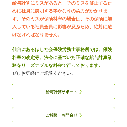
給与計算にミスがあると、そのミスを修正するた
めに社員に説明する等かなりの労力がかかりま
す。そのミスが保険料率の場合は、その保険に加
入している社員全員に影響が及ぶため、絶対に避
けなければなりません。
仙台にあるほし社会保険労務士事務所では、保険
料率の改定等、法令に基づいた正確な給与計算業
務をリーズナブルな料金で行っております。
ぜひお気軽にご相談ください。
給与計算サポート
ご相談・お問合せ