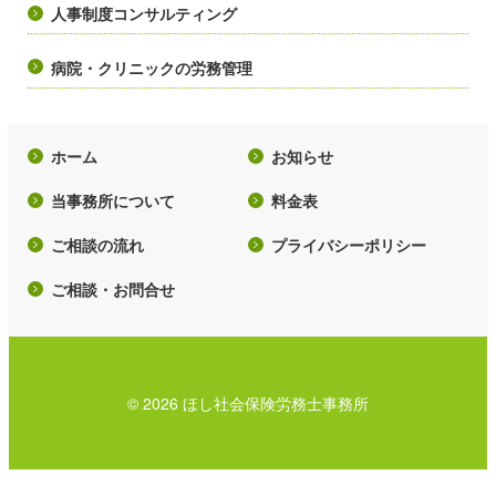
人事制度コンサルティング
病院・クリニックの労務管理
ホーム
お知らせ
当事務所について
料金表
ご相談の流れ
プライバシーポリシー
ご相談・お問合せ
© 2026 ほし社会保険労務士事務所