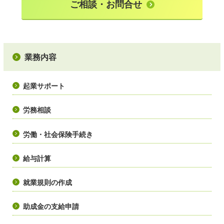
ご相談・お問合せ
業務内容
起業サポート
労務相談
労働・社会保険手続き
給与計算
就業規則の作成
助成金の支給申請