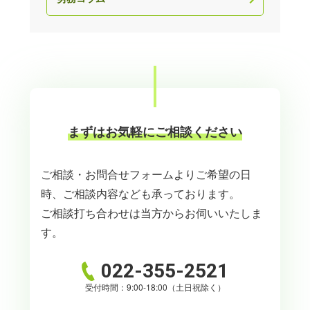
まずはお気軽にご相談ください
ご相談・お問合せフォームよりご希望の日
時、ご相談内容なども承っております。
ご相談打ち合わせは当方からお伺いいたしま
す。
022-355-2521
受付時間：9:00-18:00（土日祝除く）